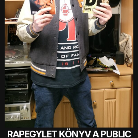
RAPEGYLET KÖNYV A PUBLIC